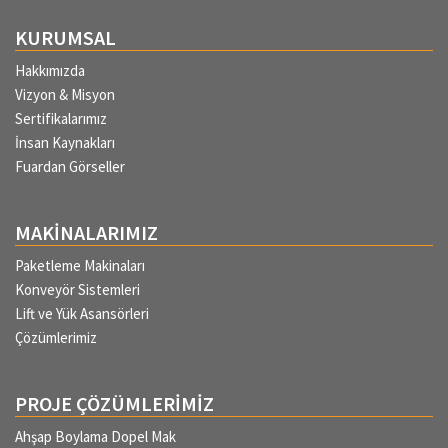
KURUMSAL
Hakkımızda
Vizyon & Misyon
Sertifikalarımız
İnsan Kaynakları
Fuardan Görseller
MAKİNALARIMIZ
Paketleme Makinaları
Konveyör Sistemleri
Lift ve Yük Asansörleri
Çözümlerimiz
PROJE ÇÖZÜMLERİMİZ
Ahşap Boylama Dopel Mak