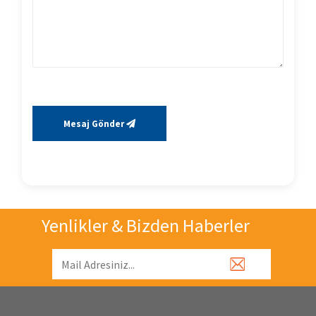
Mesaj Gönder
Yenlikler & Bizden Haberler